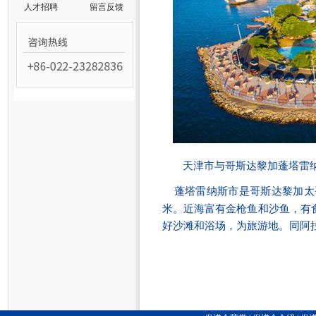
人才招聘
留言反馈
天津市与哥斯达黎加蓬塔雷
蓬塔雷纳斯市是哥斯达黎加太
米。近海富有金枪鱼和沙鱼，有
好沙滩和浴场，为旅游地。同阿