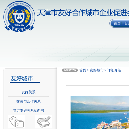
首页
促
首页 > 友好城市 > 详细介绍
友好关系
交流与合作关系
签订友好关系意向书