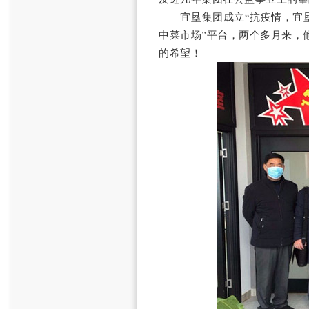
宜垦集团成立“抗疫情，宜
中菜市场”平台，两个多月来，
的希望！