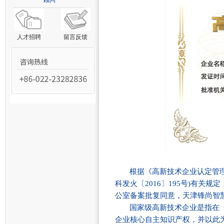
顾问
人才招聘
留言反馈
根据《高新技术企业认定管理
科发火〔2016〕195号)有
公室备案批复同意，天津锋尚智
国家级高新技术企业是指在
企业核心自主知识产权，并以此