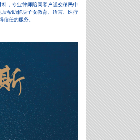
材料，专业律师陪同客户递交移民申
地后帮助解决子女教育、语言、医疗
得信任的服务。