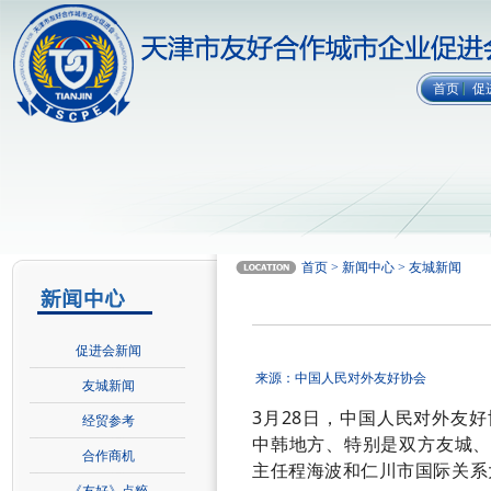
首页
促
首页 > 新闻中心 > 友城新闻
促进会新闻
来源：中国人民对外友好协会
友城新闻
3月28日，中国人民对外友
经贸参考
中韩地方、特别是双方友城
合作商机
主任程海波和仁川市国际关系