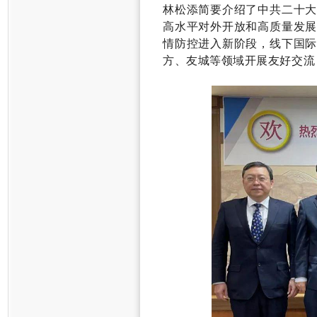
林松添简要介绍了中共二十
高水平对外开放和高质量发
情防控进入新阶段，线下国
方、友城等领域开展友好交流