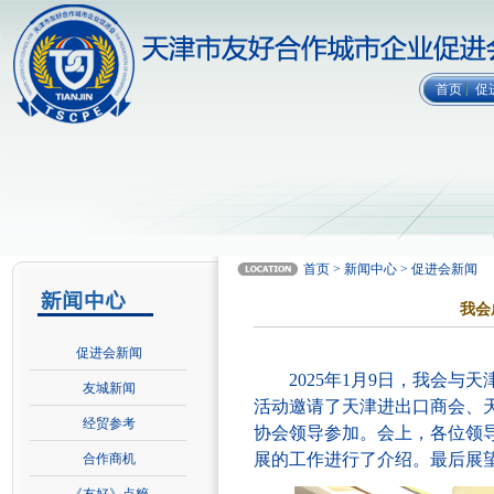
首页
促
首页 > 新闻中心 > 促进会新闻
我会
促进会新闻
2025年1月9日，我会与天
友城新闻
活动邀请了天津进出口商会、
经贸参考
协会领导参加。会上，各位领导
展的工作进行了介绍。最后展望
合作商机