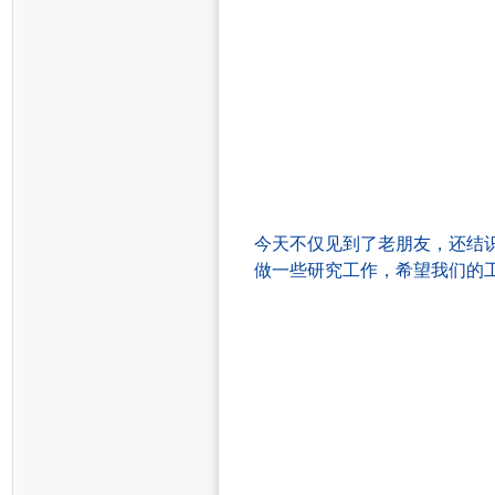
今天不仅见到了
老朋友
，还结
做一些研究工作，
希望我们的