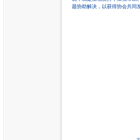
题协助解决，以获得协会共同