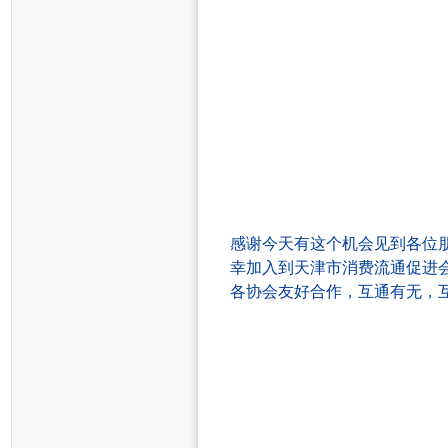
感谢今天有这个机会见到各位
幸加入到天津市
消费流通促进
各协会
友好合作，
互通有无，