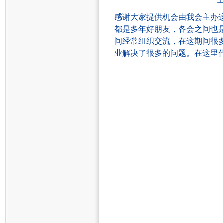
感谢大家提供机会由我会主办
都是多年好朋友，各会之间也
间经常组织交流，在这期间很
业解决了很多的问题。在这里