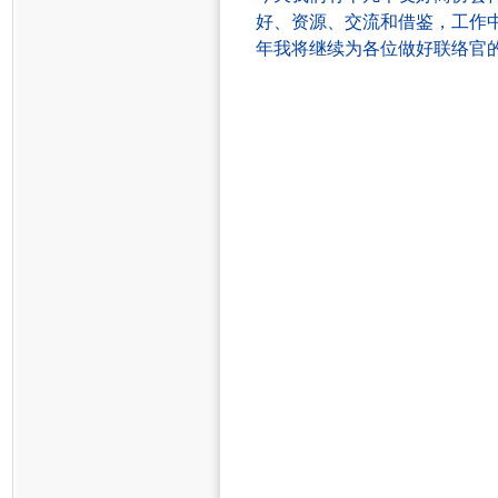
好、资源、交流和借鉴，
工作
年我将继续
为各位做好联络官