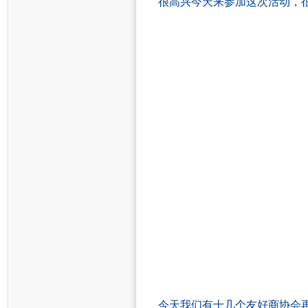
很高兴今天来参加这次活动，
今天我们有十几个
友好商协会