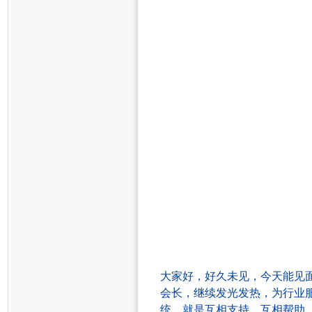
大家好，好久未见，今天能见
会长，继续发光发热，为行业
统，就是互相支持，互相帮助