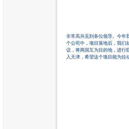
非常高兴见到各位领导。今年
个公司中，项目落地后，
我们
议，将两国互为目的地，
进行
入天津
，希望
这个项目
能
为拉