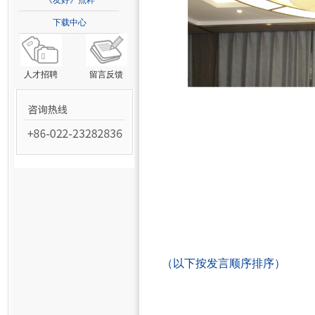
《友好》点粹
下载中心
人才招聘
留言反馈
（以下按发言顺序排序）