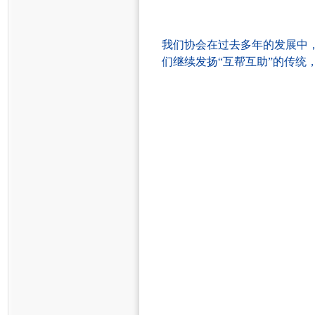
我们协会在过去多年的发展中
们继续发扬
“互帮互助”的传统