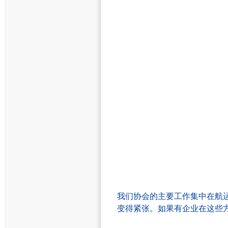
我们
协会
的主要工作集中在航
变得紧张。如果有企业在这些